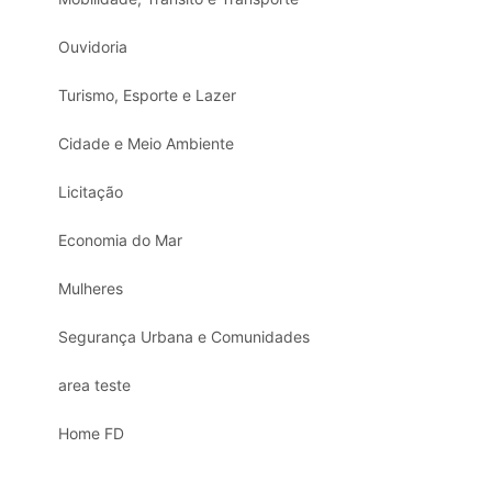
Ouvidoria
Turismo, Esporte e Lazer
Cidade e Meio Ambiente
Licitação
Economia do Mar
Mulheres
Segurança Urbana e Comunidades
area teste
Home FD