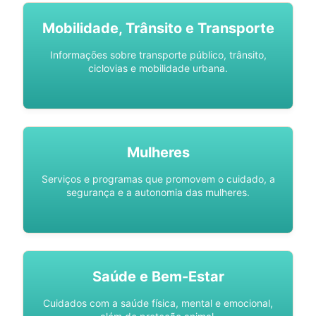
Mobilidade, Trânsito e Transporte
Informações sobre transporte público, trânsito,
ciclovias e mobilidade urbana.
Mulheres
Serviços e programas que promovem o cuidado, a
segurança e a autonomia das mulheres.
Saúde e Bem-Estar
Cuidados com a saúde física, mental e emocional,