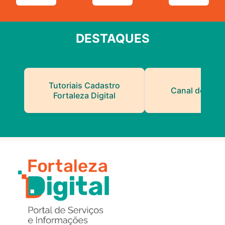
DESTAQUES
Tutoriais Cadastro
Canal do Serv
Fortaleza Digital