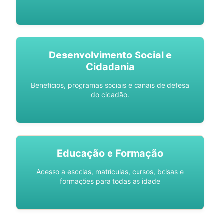
Desenvolvimento Social e
Cidadania
Benefícios, programas sociais e canais de defesa
do cidadão.
Educação e Formação
Acesso a escolas, matrículas, cursos, bolsas e
formações para todas as idade