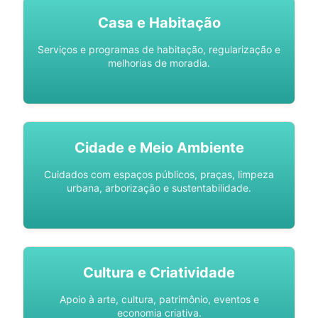
Casa e Habitação
Serviços e programas de habitação, regularização e
melhorias de moradia.
Cidade e Meio Ambiente
Cuidados com espaços públicos, praças, limpeza
urbana, arborização e sustentabilidade.
Cultura e Criatividade
Apoio à arte, cultura, patrimônio, eventos e
economia criativa.