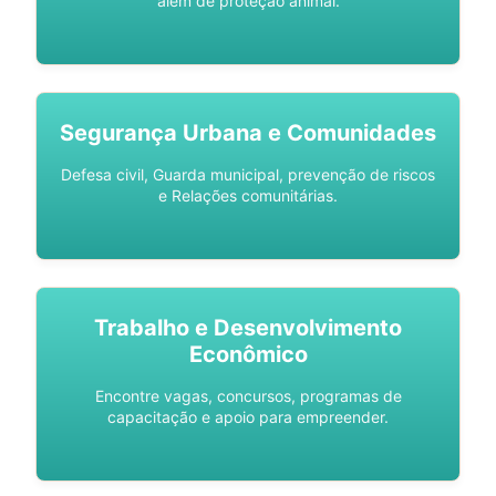
além de proteção animal.
Segurança Urbana e Comunidades
Defesa civil, Guarda municipal, prevenção de riscos
e Relações comunitárias.
Trabalho e Desenvolvimento
Econômico
Encontre vagas, concursos, programas de
capacitação e apoio para empreender.