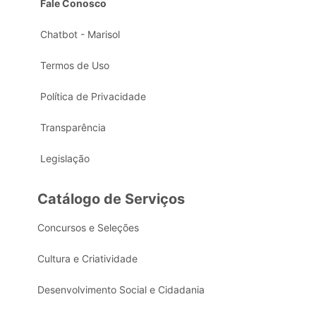
Fale Conosco
Chatbot - Marisol
Termos de Uso
Política de Privacidade
Transparência
Legislação
Catálogo de Serviços
Concursos e Seleções
Cultura e Criatividade
Desenvolvimento Social e Cidadania