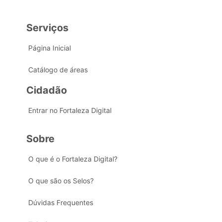
Serviços
Página Inicial
Catálogo de áreas
Cidadão
Entrar no Fortaleza Digital
Sobre
O que é o Fortaleza Digital?
O que são os Selos?
Dúvidas Frequentes