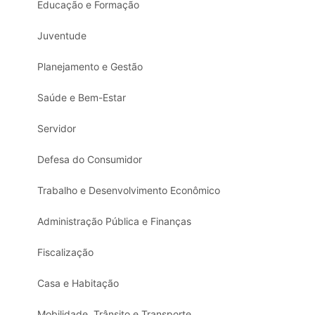
Educação e Formação
Juventude
Planejamento e Gestão
Saúde e Bem-Estar
Servidor
Defesa do Consumidor
Trabalho e Desenvolvimento Econômico
Administração Pública e Finanças
Fiscalização
Casa e Habitação
Mobilidade, Trânsito e Transporte