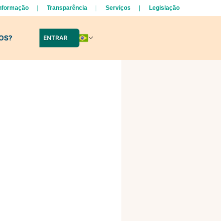
Informação
Transparência
Serviços
Legislação
LOS?
ENTRAR