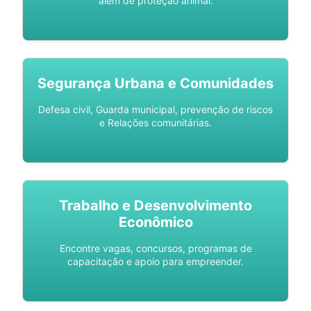
além de proteção animal.
Segurança Urbana e Comunidades
Defesa civil, Guarda municipal, prevenção de riscos
e Relações comunitárias.
Trabalho e Desenvolvimento
Econômico
Encontre vagas, concursos, programas de
capacitação e apoio para empreender.