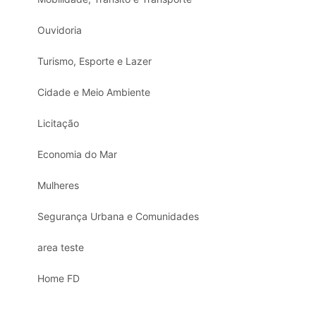
Ouvidoria
Turismo, Esporte e Lazer
Cidade e Meio Ambiente
Licitação
Economia do Mar
Mulheres
Segurança Urbana e Comunidades
area teste
Home FD