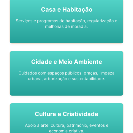
Casa e Habitação
Serviços e programas de habitação, regularização e
melhorias de moradia.
Cidade e Meio Ambiente
Cuidados com espaços públicos, praças, limpeza
urbana, arborização e sustentabilidade.
Cultura e Criatividade
Apoio à arte, cultura, patrimônio, eventos e
economia criativa.