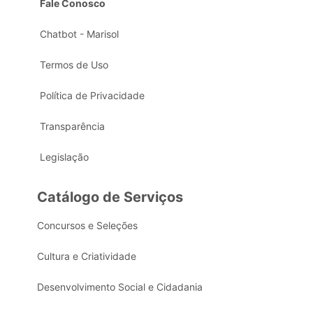
Fale Conosco
Chatbot - Marisol
Termos de Uso
Política de Privacidade
Transparência
Legislação
Catálogo de Serviços
Concursos e Seleções
Cultura e Criatividade
Desenvolvimento Social e Cidadania