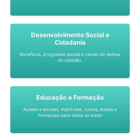
Desenvolvimento Social e
Cidadania
Benefícios, programas sociais e canais de defesa
do cidadão.
Educação e Formação
Acesso a escolas, matrículas, cursos, bolsas e
formações para todas as idade