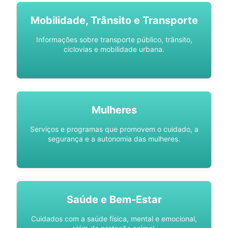
Mobilidade, Trânsito e Transporte
Informações sobre transporte público, trânsito,
ciclovias e mobilidade urbana.
Mulheres
Serviços e programas que promovem o cuidado, a
segurança e a autonomia das mulheres.
Saúde e Bem-Estar
Cuidados com a saúde física, mental e emocional,