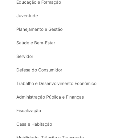
Educação e Formação
Juventude
Planejamento e Gestão
Saúde e Bem-Estar
Servidor
Defesa do Consumidor
Trabalho e Desenvolvimento Econômico
Administração Pública e Finanças
Fiscalização
Casa e Habitação
Mobilidade, Trânsito e Transporte