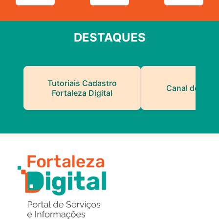
DESTAQUES
Tutoriais Cadastro
Canal do Serv
Fortaleza Digital