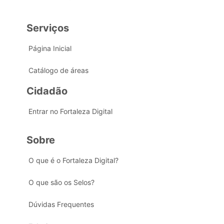
Serviços
Página Inicial
Catálogo de áreas
Cidadão
Entrar no Fortaleza Digital
Sobre
O que é o Fortaleza Digital?
O que são os Selos?
Dúvidas Frequentes