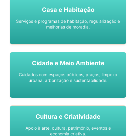
Casa e Habitação
Serviços e programas de habitação, regularização e
melhorias de moradia.
Cidade e Meio Ambiente
Cuidados com espaços públicos, praças, limpeza
urbana, arborização e sustentabilidade.
Cultura e Criatividade
Apoio à arte, cultura, patrimônio, eventos e
economia criativa.