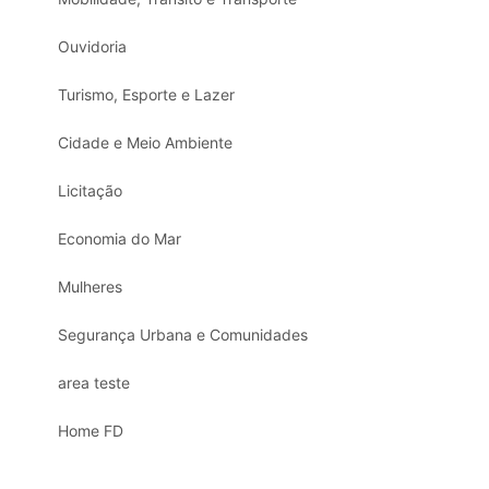
Ouvidoria
Turismo, Esporte e Lazer
Cidade e Meio Ambiente
Licitação
Economia do Mar
Mulheres
Segurança Urbana e Comunidades
area teste
Home FD