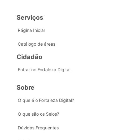
Serviços
Página Inicial
Catálogo de áreas
Cidadão
Entrar no Fortaleza Digital
Sobre
O que é o Fortaleza Digital?
O que são os Selos?
Dúvidas Frequentes