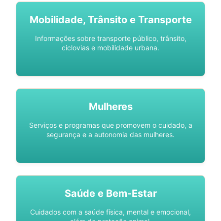
Mobilidade, Trânsito e Transporte
Informações sobre transporte público, trânsito,
ciclovias e mobilidade urbana.
Mulheres
Serviços e programas que promovem o cuidado, a
segurança e a autonomia das mulheres.
Saúde e Bem-Estar
Cuidados com a saúde física, mental e emocional,