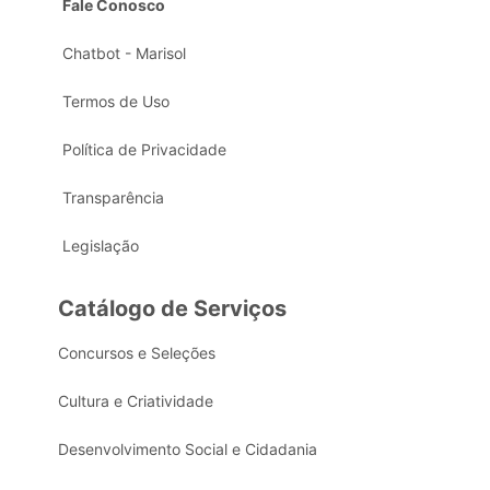
Fale Conosco
Chatbot - Marisol
Termos de Uso
Política de Privacidade
Transparência
Legislação
Catálogo de Serviços
Concursos e Seleções
Cultura e Criatividade
Desenvolvimento Social e Cidadania