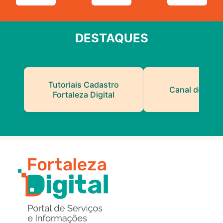
DESTAQUES
Tutoriais Cadastro
Canal do Serv
Fortaleza Digital