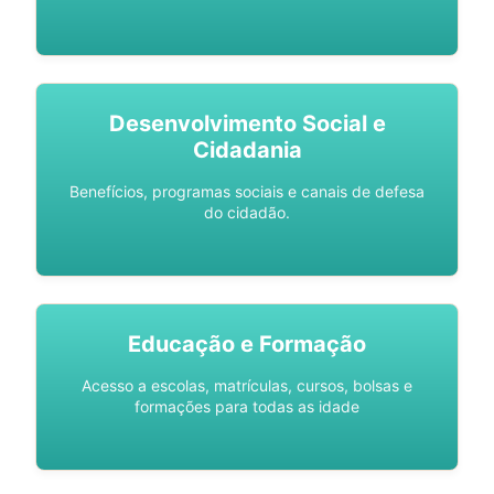
Desenvolvimento Social e
Cidadania
Benefícios, programas sociais e canais de defesa
do cidadão.
Educação e Formação
Acesso a escolas, matrículas, cursos, bolsas e
formações para todas as idade