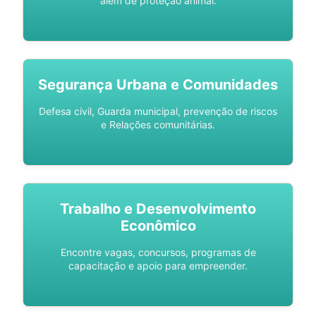
além de proteção animal.
Segurança Urbana e Comunidades
Defesa civil, Guarda municipal, prevenção de riscos
e Relações comunitárias.
Trabalho e Desenvolvimento
Econômico
Encontre vagas, concursos, programas de
capacitação e apoio para empreender.