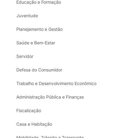
Educação e Formação
Juventude
Planejamento e Gestão
Saúde e Bem-Estar
Servidor
Defesa do Consumidor
Trabalho e Desenvolvimento Econômico
Administração Pública e Finanças
Fiscalização
Casa e Habitação
Mobilidade, Trânsito e Transporte