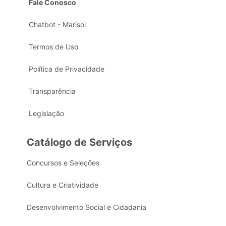
Fale Conosco
Chatbot - Marisol
Termos de Uso
Política de Privacidade
Transparência
Legislação
Catálogo de Serviços
Concursos e Seleções
Cultura e Criatividade
Desenvolvimento Social e Cidadania