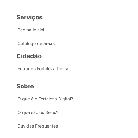
Serviços
Página Inicial
Catálogo de áreas
Cidadão
Entrar no Fortaleza Digital
Sobre
O que é o Fortaleza Digital?
O que são os Selos?
Dúvidas Frequentes