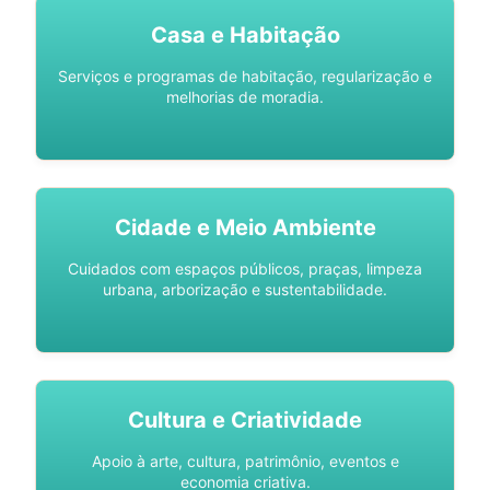
Casa e Habitação
Serviços e programas de habitação, regularização e
melhorias de moradia.
Cidade e Meio Ambiente
Cuidados com espaços públicos, praças, limpeza
urbana, arborização e sustentabilidade.
Cultura e Criatividade
Apoio à arte, cultura, patrimônio, eventos e
economia criativa.