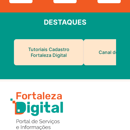
DESTAQUES
Tutoriais Cadastro
Canal do Serv
Fortaleza Digital