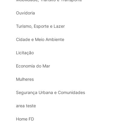
Ouvidoria
Turismo, Esporte e Lazer
Cidade e Meio Ambiente
Licitação
Economia do Mar
Mulheres
Segurança Urbana e Comunidades
area teste
Home FD