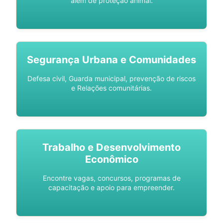
além de proteção animal.
Segurança Urbana e Comunidades
Defesa civil, Guarda municipal, prevenção de riscos
e Relações comunitárias.
Trabalho e Desenvolvimento
Econômico
Encontre vagas, concursos, programas de
capacitação e apoio para empreender.