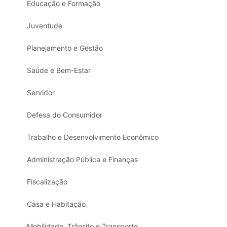
Educação e Formação
Juventude
Planejamento e Gestão
Saúde e Bem-Estar
Servidor
Defesa do Consumidor
Trabalho e Desenvolvimento Econômico
Administração Pública e Finanças
Fiscalização
Casa e Habitação
Mobilidade, Trânsito e Transporte