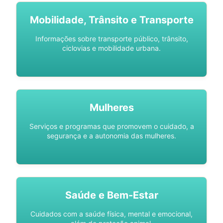
Mobilidade, Trânsito e Transporte
Informações sobre transporte público, trânsito,
ciclovias e mobilidade urbana.
Mulheres
Serviços e programas que promovem o cuidado, a
segurança e a autonomia das mulheres.
Saúde e Bem-Estar
Cuidados com a saúde física, mental e emocional,