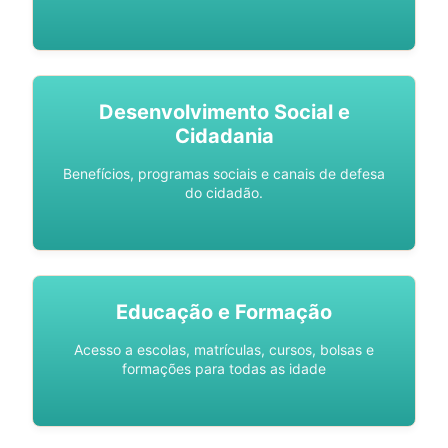
Desenvolvimento Social e
Cidadania
Benefícios, programas sociais e canais de defesa
do cidadão.
Educação e Formação
Acesso a escolas, matrículas, cursos, bolsas e
formações para todas as idade