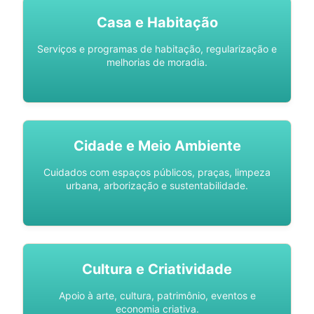
Casa e Habitação
Serviços e programas de habitação, regularização e
melhorias de moradia.
Cidade e Meio Ambiente
Cuidados com espaços públicos, praças, limpeza
urbana, arborização e sustentabilidade.
Cultura e Criatividade
Apoio à arte, cultura, patrimônio, eventos e
economia criativa.