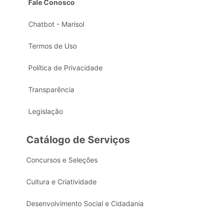
Fale Conosco
Chatbot - Marisol
Termos de Uso
Política de Privacidade
Transparência
Legislação
Catálogo de Serviços
Concursos e Seleções
Cultura e Criatividade
Desenvolvimento Social e Cidadania