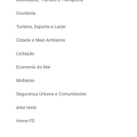
Ouvidoria
Turismo, Esporte e Lazer
Cidade e Meio Ambiente
Licitação
Economia do Mar
Mulheres
Segurança Urbana e Comunidades
area teste
Home FD