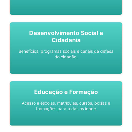
Desenvolvimento Social e
Cidadania
Benefícios, programas sociais e canais de defesa
do cidadão.
Educação e Formação
Acesso a escolas, matrículas, cursos, bolsas e
formações para todas as idade