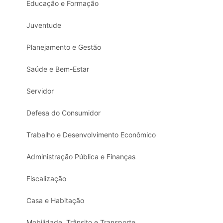
Educação e Formação
Juventude
Planejamento e Gestão
Saúde e Bem-Estar
Servidor
Defesa do Consumidor
Trabalho e Desenvolvimento Econômico
Administração Pública e Finanças
Fiscalização
Casa e Habitação
Mobilidade, Trânsito e Transporte