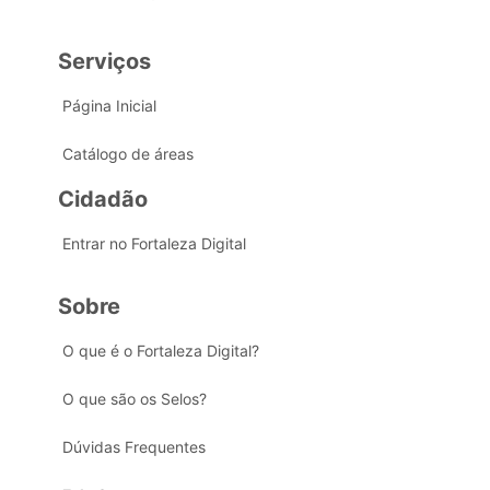
Serviços
Página Inicial
Catálogo de áreas
Cidadão
Entrar no Fortaleza Digital
Sobre
O que é o Fortaleza Digital?
O que são os Selos?
Dúvidas Frequentes