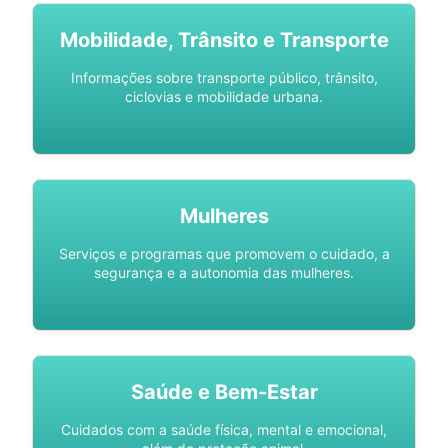
Mobilidade, Trânsito e Transporte
Informações sobre transporte público, trânsito,
ciclovias e mobilidade urbana.
Mulheres
Serviços e programas que promovem o cuidado, a
segurança e a autonomia das mulheres.
Saúde e Bem-Estar
Cuidados com a saúde física, mental e emocional,