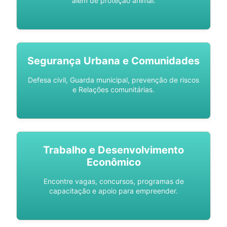
além de proteção animal.
Segurança Urbana e Comunidades
Defesa civil, Guarda municipal, prevenção de riscos
e Relações comunitárias.
Trabalho e Desenvolvimento
Econômico
Encontre vagas, concursos, programas de
capacitação e apoio para empreender.