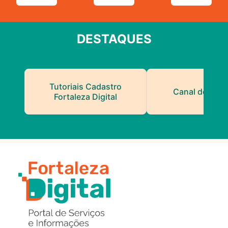
DESTAQUES
Tutoriais Cadastro
Canal do Serv
Fortaleza Digital