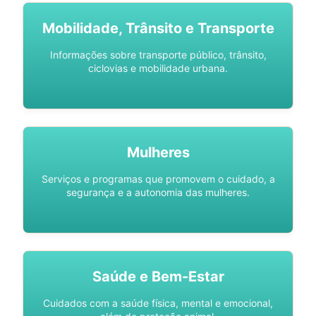
Mobilidade, Trânsito e Transporte
Informações sobre transporte público, trânsito,
ciclovias e mobilidade urbana.
Mulheres
Serviços e programas que promovem o cuidado, a
segurança e a autonomia das mulheres.
Saúde e Bem-Estar
Cuidados com a saúde física, mental e emocional,