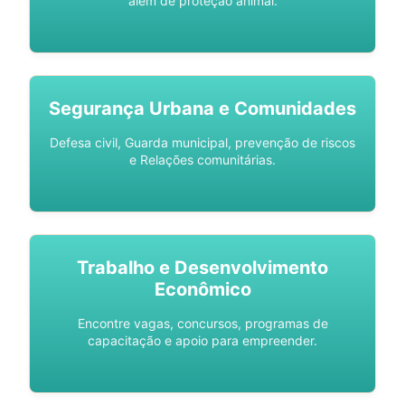
além de proteção animal.
Segurança Urbana e Comunidades
Defesa civil, Guarda municipal, prevenção de riscos
e Relações comunitárias.
Trabalho e Desenvolvimento
Econômico
Encontre vagas, concursos, programas de
capacitação e apoio para empreender.