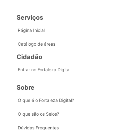
Serviços
Página Inicial
Catálogo de áreas
Cidadão
Entrar no Fortaleza Digital
Sobre
O que é o Fortaleza Digital?
O que são os Selos?
Dúvidas Frequentes