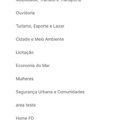
Ouvidoria
Turismo, Esporte e Lazer
Cidade e Meio Ambiente
Licitação
Economia do Mar
Mulheres
Segurança Urbana e Comunidades
area teste
Home FD