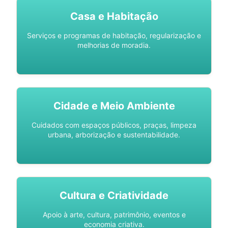
Casa e Habitação
Serviços e programas de habitação, regularização e
melhorias de moradia.
Cidade e Meio Ambiente
Cuidados com espaços públicos, praças, limpeza
urbana, arborização e sustentabilidade.
Cultura e Criatividade
Apoio à arte, cultura, patrimônio, eventos e
economia criativa.