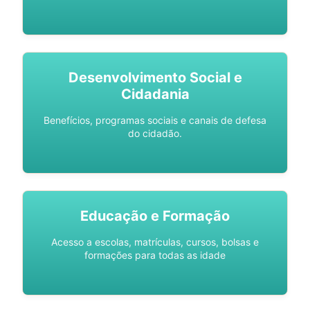
Desenvolvimento Social e
Cidadania
Benefícios, programas sociais e canais de defesa
do cidadão.
Educação e Formação
Acesso a escolas, matrículas, cursos, bolsas e
formações para todas as idade