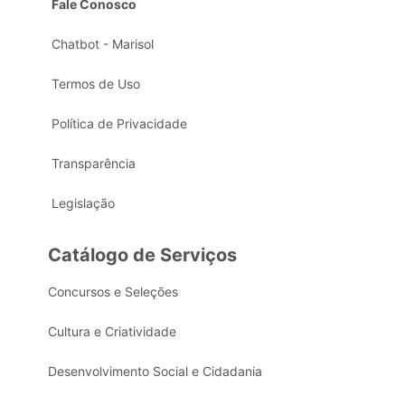
Fale Conosco
Chatbot - Marisol
Termos de Uso
Política de Privacidade
Transparência
Legislação
Catálogo de Serviços
Concursos e Seleções
Cultura e Criatividade
Desenvolvimento Social e Cidadania