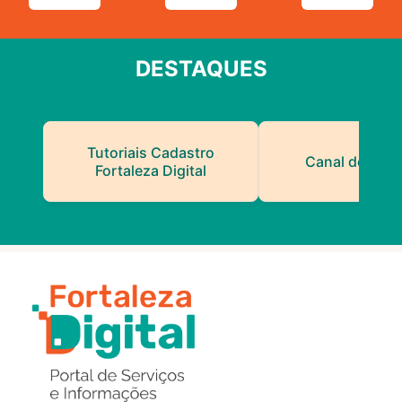
DESTAQUES
Tutoriais Cadastro
Canal do Serv
Fortaleza Digital