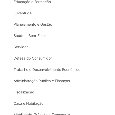
Educação e Formação
Juventude
Planejamento e Gestão
Saúde e Bem-Estar
Servidor
Defesa do Consumidor
Trabalho e Desenvolvimento Econômico
Administração Pública e Finanças
Fiscalização
Casa e Habitação
Mobilidade, Trânsito e Transporte