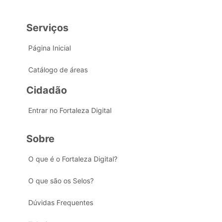
Serviços
Página Inicial
Catálogo de áreas
Cidadão
Entrar no Fortaleza Digital
Sobre
O que é o Fortaleza Digital?
O que são os Selos?
Dúvidas Frequentes