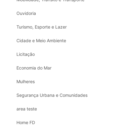
Ouvidoria
Turismo, Esporte e Lazer
Cidade e Meio Ambiente
Licitação
Economia do Mar
Mulheres
Segurança Urbana e Comunidades
area teste
Home FD