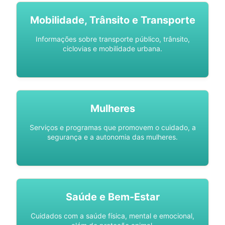
Mobilidade, Trânsito e Transporte
Informações sobre transporte público, trânsito,
ciclovias e mobilidade urbana.
Mulheres
Serviços e programas que promovem o cuidado, a
segurança e a autonomia das mulheres.
Saúde e Bem-Estar
Cuidados com a saúde física, mental e emocional,