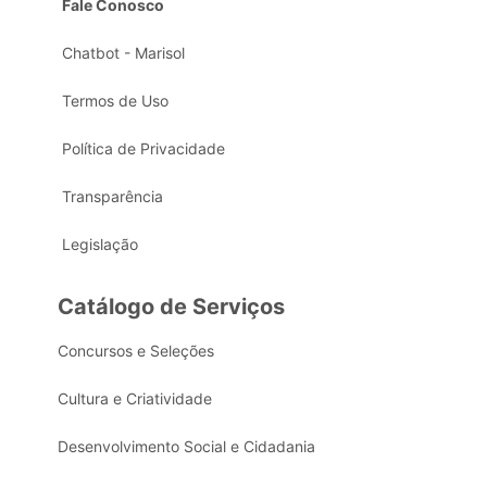
Fale Conosco
Chatbot - Marisol
Termos de Uso
Política de Privacidade
Transparência
Legislação
Catálogo de Serviços
Concursos e Seleções
Cultura e Criatividade
Desenvolvimento Social e Cidadania