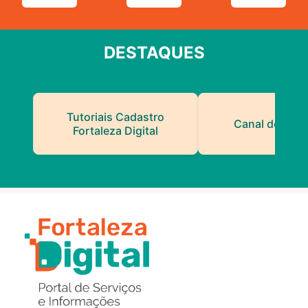
DESTAQUES
Tutoriais Cadastro
Canal do Serv
Fortaleza Digital