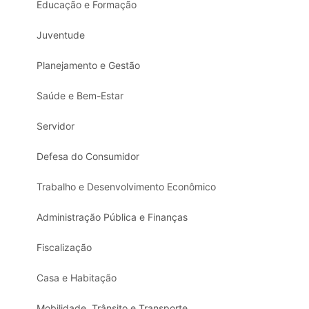
Educação e Formação
Juventude
Planejamento e Gestão
Saúde e Bem-Estar
Servidor
Defesa do Consumidor
Trabalho e Desenvolvimento Econômico
Administração Pública e Finanças
Fiscalização
Casa e Habitação
Mobilidade, Trânsito e Transporte