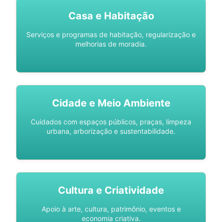
Casa e Habitação
Serviços e programas de habitação, regularização e
melhorias de moradia.
Cidade e Meio Ambiente
Cuidados com espaços públicos, praças, limpeza
urbana, arborização e sustentabilidade.
Cultura e Criatividade
Apoio à arte, cultura, patrimônio, eventos e
economia criativa.