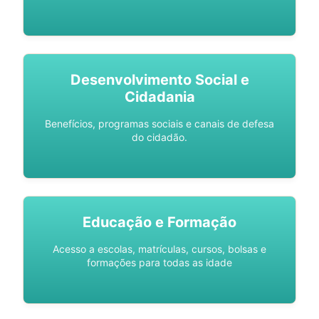
Desenvolvimento Social e
Cidadania
Benefícios, programas sociais e canais de defesa
do cidadão.
Educação e Formação
Acesso a escolas, matrículas, cursos, bolsas e
formações para todas as idade