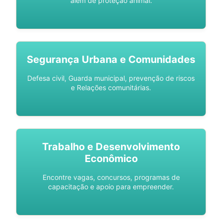
além de proteção animal.
Segurança Urbana e Comunidades
Defesa civil, Guarda municipal, prevenção de riscos
e Relações comunitárias.
Trabalho e Desenvolvimento
Econômico
Encontre vagas, concursos, programas de
capacitação e apoio para empreender.