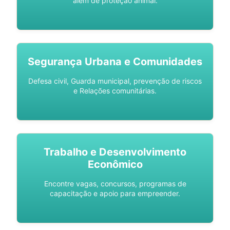
além de proteção animal.
Segurança Urbana e Comunidades
Defesa civil, Guarda municipal, prevenção de riscos
e Relações comunitárias.
Trabalho e Desenvolvimento
Econômico
Encontre vagas, concursos, programas de
capacitação e apoio para empreender.