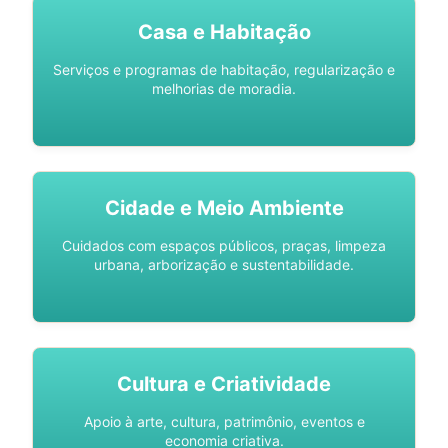
Casa e Habitação
Serviços e programas de habitação, regularização e
melhorias de moradia.
Cidade e Meio Ambiente
Cuidados com espaços públicos, praças, limpeza
urbana, arborização e sustentabilidade.
Cultura e Criatividade
Apoio à arte, cultura, patrimônio, eventos e
economia criativa.