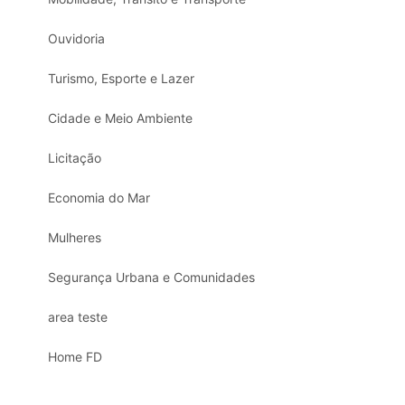
Ouvidoria
Turismo, Esporte e Lazer
Cidade e Meio Ambiente
Licitação
Economia do Mar
Mulheres
Segurança Urbana e Comunidades
area teste
Home FD