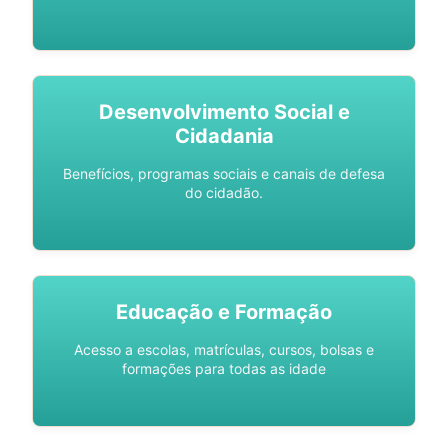
Desenvolvimento Social e
Cidadania
Benefícios, programas sociais e canais de defesa
do cidadão.
Educação e Formação
Acesso a escolas, matrículas, cursos, bolsas e
formações para todas as idade