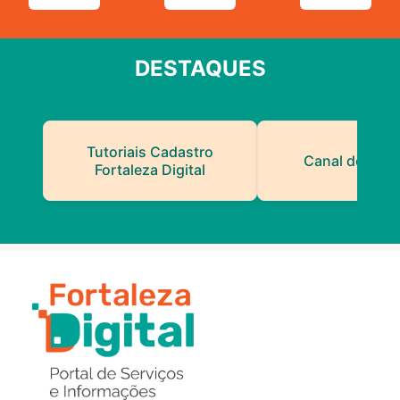
DESTAQUES
Tutoriais Cadastro
Canal do Serv
Fortaleza Digital