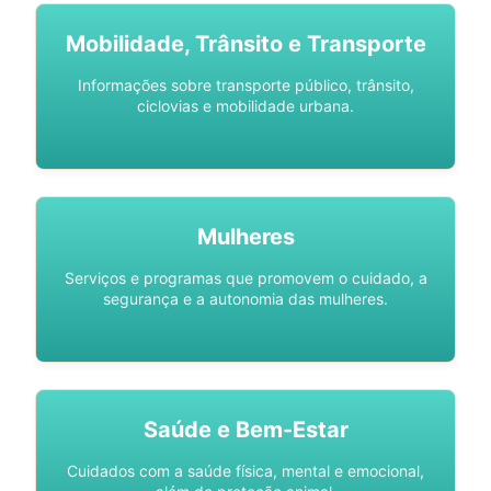
Mobilidade, Trânsito e Transporte
Informações sobre transporte público, trânsito,
ciclovias e mobilidade urbana.
Mulheres
Serviços e programas que promovem o cuidado, a
segurança e a autonomia das mulheres.
Saúde e Bem-Estar
Cuidados com a saúde física, mental e emocional,