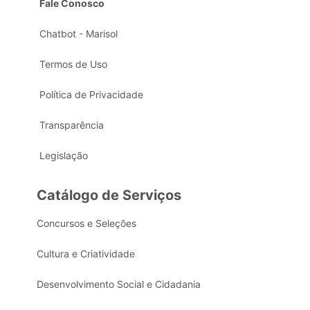
Fale Conosco
Chatbot - Marisol
Termos de Uso
Política de Privacidade
Transparência
Legislação
Catálogo de Serviços
Concursos e Seleções
Cultura e Criatividade
Desenvolvimento Social e Cidadania