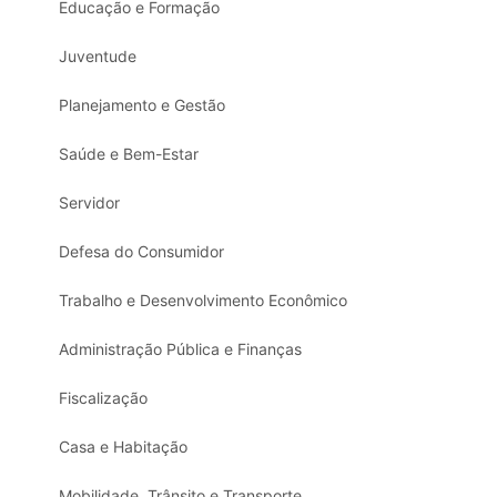
Educação e Formação
Juventude
Planejamento e Gestão
Saúde e Bem-Estar
Servidor
Defesa do Consumidor
Trabalho e Desenvolvimento Econômico
Administração Pública e Finanças
Fiscalização
Casa e Habitação
Mobilidade, Trânsito e Transporte