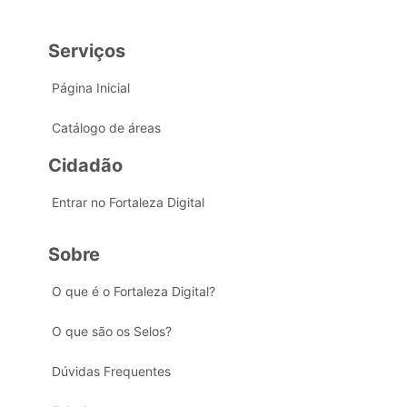
Serviços
Página Inicial
Catálogo de áreas
Cidadão
Entrar no Fortaleza Digital
Sobre
O que é o Fortaleza Digital?
O que são os Selos?
Dúvidas Frequentes