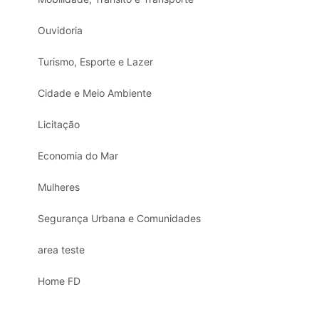
Ouvidoria
Turismo, Esporte e Lazer
Cidade e Meio Ambiente
Licitação
Economia do Mar
Mulheres
Segurança Urbana e Comunidades
area teste
Home FD