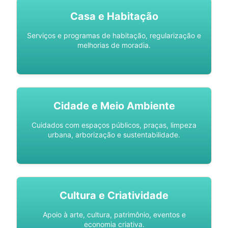
Casa e Habitação
Serviços e programas de habitação, regularização e
melhorias de moradia.
Cidade e Meio Ambiente
Cuidados com espaços públicos, praças, limpeza
urbana, arborização e sustentabilidade.
Cultura e Criatividade
Apoio à arte, cultura, patrimônio, eventos e
economia criativa.