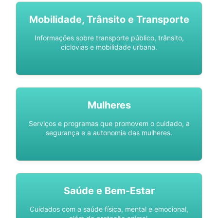
Mobilidade, Trânsito e Transporte
Informações sobre transporte público, trânsito,
ciclovias e mobilidade urbana.
Mulheres
Serviços e programas que promovem o cuidado, a
segurança e a autonomia das mulheres.
Saúde e Bem-Estar
Cuidados com a saúde física, mental e emocional,