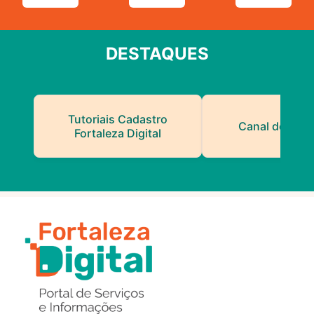
DESTAQUES
Tutoriais Cadastro
Canal do Serv
Fortaleza Digital