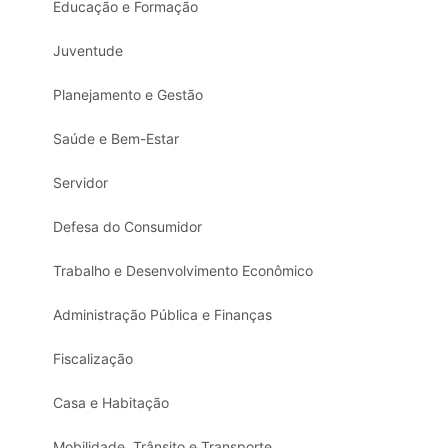
Educação e Formação
Juventude
Planejamento e Gestão
Saúde e Bem-Estar
Servidor
Defesa do Consumidor
Trabalho e Desenvolvimento Econômico
Administração Pública e Finanças
Fiscalização
Casa e Habitação
Mobilidade, Trânsito e Transporte