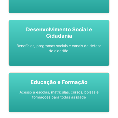
Desenvolvimento Social e
Cidadania
Benefícios, programas sociais e canais de defesa
do cidadão.
Educação e Formação
Acesso a escolas, matrículas, cursos, bolsas e
formações para todas as idade