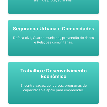
além de proteção animal.
Segurança Urbana e Comunidades
Defesa civil, Guarda municipal, prevenção de riscos
e Relações comunitárias.
Trabalho e Desenvolvimento
Econômico
Encontre vagas, concursos, programas de
capacitação e apoio para empreender.