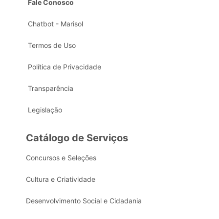
Fale Conosco
Chatbot - Marisol
Termos de Uso
Política de Privacidade
Transparência
Legislação
Catálogo de Serviços
Concursos e Seleções
Cultura e Criatividade
Desenvolvimento Social e Cidadania