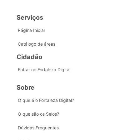
Serviços
Página Inicial
Catálogo de áreas
Cidadão
Entrar no Fortaleza Digital
Sobre
O que é o Fortaleza Digital?
O que são os Selos?
Dúvidas Frequentes