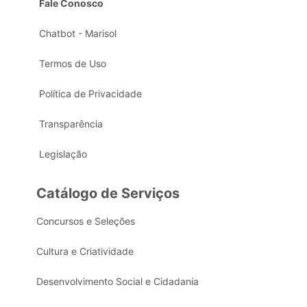
Fale Conosco
Chatbot - Marisol
Termos de Uso
Política de Privacidade
Transparência
Legislação
Catálogo de Serviços
Concursos e Seleções
Cultura e Criatividade
Desenvolvimento Social e Cidadania