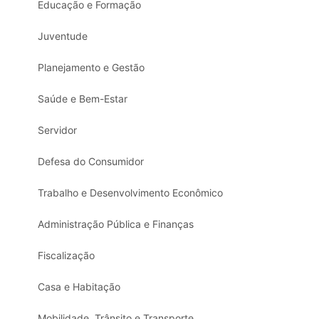
Educação e Formação
Juventude
Planejamento e Gestão
Saúde e Bem-Estar
Servidor
Defesa do Consumidor
Trabalho e Desenvolvimento Econômico
Administração Pública e Finanças
Fiscalização
Casa e Habitação
Mobilidade, Trânsito e Transporte