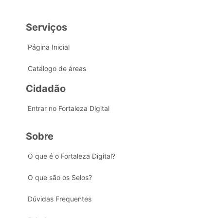
Serviços
Página Inicial
Catálogo de áreas
Cidadão
Entrar no Fortaleza Digital
Sobre
O que é o Fortaleza Digital?
O que são os Selos?
Dúvidas Frequentes