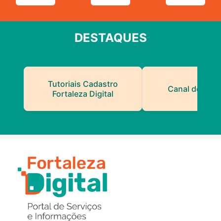
DESTAQUES
Tutoriais Cadastro
Canal do Serv
Fortaleza Digital