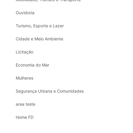
Ouvidoria
Turismo, Esporte e Lazer
Cidade e Meio Ambiente
Licitação
Economia do Mar
Mulheres
Segurança Urbana e Comunidades
area teste
Home FD