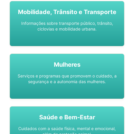
Mobilidade, Trânsito e Transporte
Informações sobre transporte público, trânsito,
ciclovias e mobilidade urbana.
Mulheres
Serviços e programas que promovem o cuidado, a
segurança e a autonomia das mulheres.
Saúde e Bem-Estar
Cuidados com a saúde física, mental e emocional,