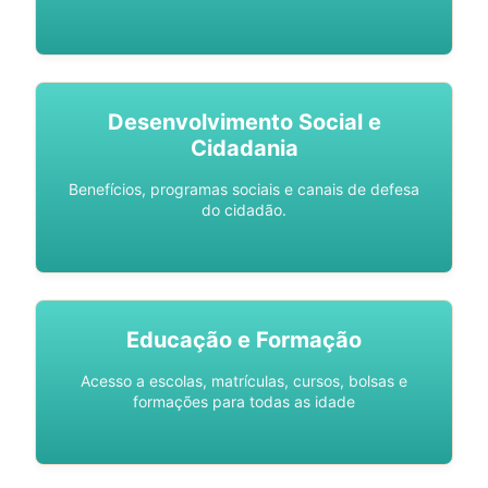
Desenvolvimento Social e
Cidadania
Benefícios, programas sociais e canais de defesa
do cidadão.
Educação e Formação
Acesso a escolas, matrículas, cursos, bolsas e
formações para todas as idade