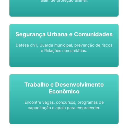
além de proteção animal.
Segurança Urbana e Comunidades
Defesa civil, Guarda municipal, prevenção de riscos
e Relações comunitárias.
Trabalho e Desenvolvimento
Econômico
Encontre vagas, concursos, programas de
capacitação e apoio para empreender.