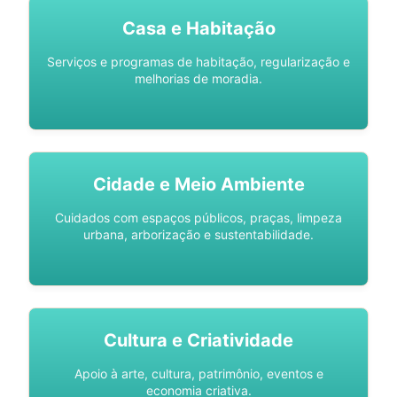
Casa e Habitação
Serviços e programas de habitação, regularização e
melhorias de moradia.
Cidade e Meio Ambiente
Cuidados com espaços públicos, praças, limpeza
urbana, arborização e sustentabilidade.
Cultura e Criatividade
Apoio à arte, cultura, patrimônio, eventos e
economia criativa.