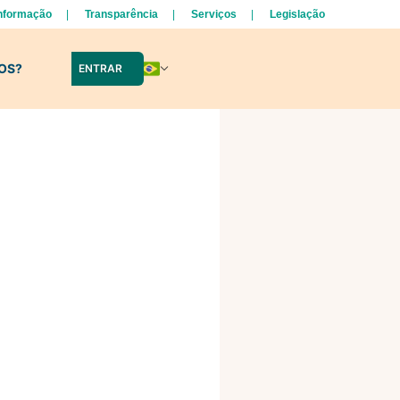
Informação
Transparência
Serviços
Legislação
LOS?
ENTRAR