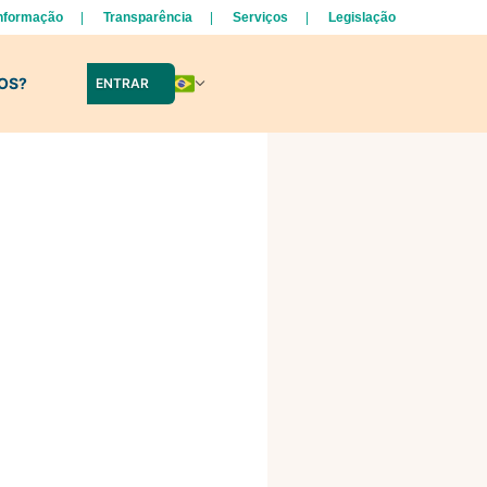
Informação
Transparência
Serviços
Legislação
LOS?
ENTRAR