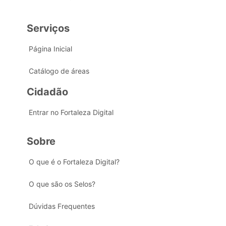
Serviços
Página Inicial
Catálogo de áreas
Cidadão
Entrar no Fortaleza Digital
Sobre
O que é o Fortaleza Digital?
O que são os Selos?
Dúvidas Frequentes