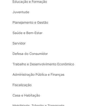
Educação e Formação
Juventude
Planejamento e Gestão
Saúde e Bem-Estar
Servidor
Defesa do Consumidor
Trabalho e Desenvolvimento Econômico
Administração Pública e Finanças
Fiscalização
Casa e Habitação
Mobilidade, Trânsito e Transporte