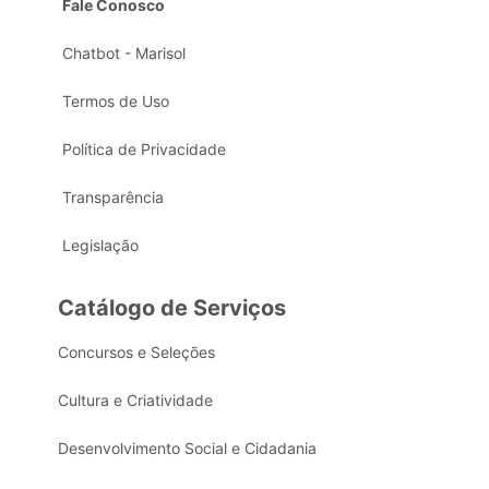
Fale Conosco
Chatbot - Marisol
Termos de Uso
Política de Privacidade
Transparência
Legislação
Catálogo de Serviços
Concursos e Seleções
Cultura e Criatividade
Desenvolvimento Social e Cidadania