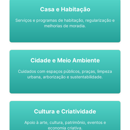
Casa e Habitação
Serviços e programas de habitação, regularização e
melhorias de moradia.
Cidade e Meio Ambiente
Cuidados com espaços públicos, praças, limpeza
urbana, arborização e sustentabilidade.
Cultura e Criatividade
Apoio à arte, cultura, patrimônio, eventos e
economia criativa.