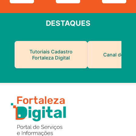
DESTAQUES
Tutoriais Cadastro
Canal do Serv
Fortaleza Digital