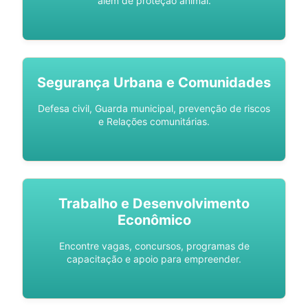
além de proteção animal.
Segurança Urbana e Comunidades
Defesa civil, Guarda municipal, prevenção de riscos
e Relações comunitárias.
Trabalho e Desenvolvimento
Econômico
Encontre vagas, concursos, programas de
capacitação e apoio para empreender.