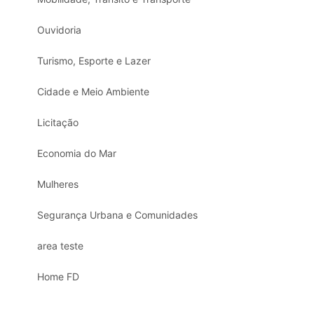
Ouvidoria
Turismo, Esporte e Lazer
Cidade e Meio Ambiente
Licitação
Economia do Mar
Mulheres
Segurança Urbana e Comunidades
area teste
Home FD