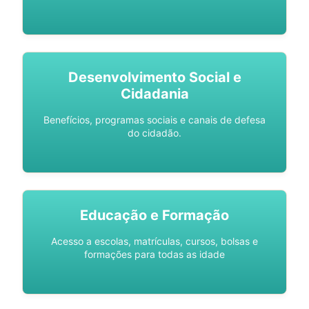
Desenvolvimento Social e
Cidadania
Benefícios, programas sociais e canais de defesa
do cidadão.
Educação e Formação
Acesso a escolas, matrículas, cursos, bolsas e
formações para todas as idade