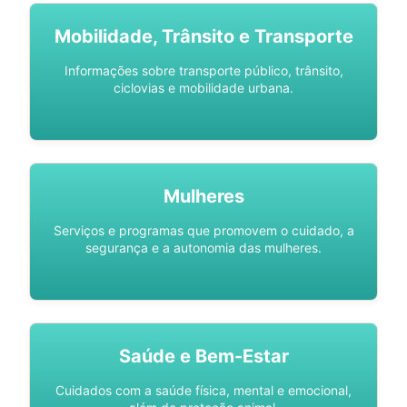
Mobilidade, Trânsito e Transporte
Informações sobre transporte público, trânsito,
ciclovias e mobilidade urbana.
Mulheres
Serviços e programas que promovem o cuidado, a
segurança e a autonomia das mulheres.
Saúde e Bem-Estar
Cuidados com a saúde física, mental e emocional,