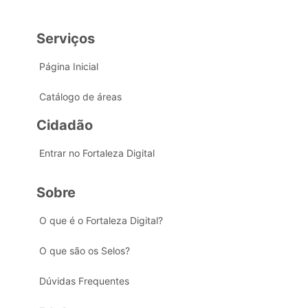
Serviços
Página Inicial
Catálogo de áreas
Cidadão
Entrar no Fortaleza Digital
Sobre
O que é o Fortaleza Digital?
O que são os Selos?
Dúvidas Frequentes