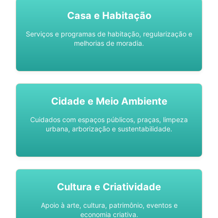
Casa e Habitação
Serviços e programas de habitação, regularização e
melhorias de moradia.
Cidade e Meio Ambiente
Cuidados com espaços públicos, praças, limpeza
urbana, arborização e sustentabilidade.
Cultura e Criatividade
Apoio à arte, cultura, patrimônio, eventos e
economia criativa.