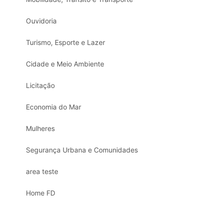
Ouvidoria
Turismo, Esporte e Lazer
Cidade e Meio Ambiente
Licitação
Economia do Mar
Mulheres
Segurança Urbana e Comunidades
area teste
Home FD