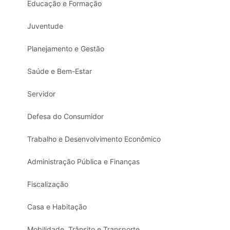
Educação e Formação
Juventude
Planejamento e Gestão
Saúde e Bem-Estar
Servidor
Defesa do Consumidor
Trabalho e Desenvolvimento Econômico
Administração Pública e Finanças
Fiscalização
Casa e Habitação
Mobilidade, Trânsito e Transporte