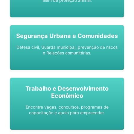
além de proteção animal.
Segurança Urbana e Comunidades
Defesa civil, Guarda municipal, prevenção de riscos
e Relações comunitárias.
Trabalho e Desenvolvimento
Econômico
Encontre vagas, concursos, programas de
capacitação e apoio para empreender.