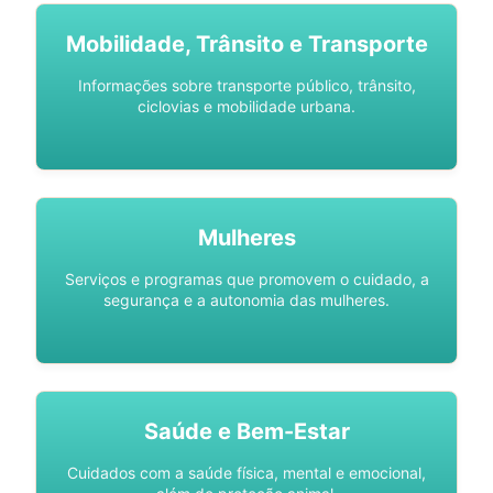
Mobilidade, Trânsito e Transporte
Informações sobre transporte público, trânsito,
ciclovias e mobilidade urbana.
Mulheres
Serviços e programas que promovem o cuidado, a
segurança e a autonomia das mulheres.
Saúde e Bem-Estar
Cuidados com a saúde física, mental e emocional,