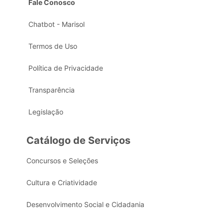
Fale Conosco
Chatbot - Marisol
Termos de Uso
Política de Privacidade
Transparência
Legislação
Catálogo de Serviços
Concursos e Seleções
Cultura e Criatividade
Desenvolvimento Social e Cidadania