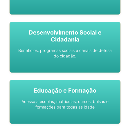
Desenvolvimento Social e
Cidadania
Benefícios, programas sociais e canais de defesa
do cidadão.
Educação e Formação
Acesso a escolas, matrículas, cursos, bolsas e
formações para todas as idade