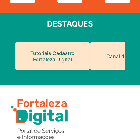
DESTAQUES
Tutoriais Cadastro
Canal do Serv
Fortaleza Digital