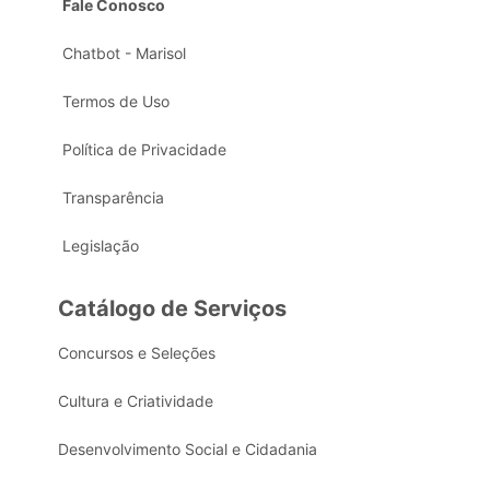
Fale Conosco
Chatbot - Marisol
Termos de Uso
Política de Privacidade
Transparência
Legislação
Catálogo de Serviços
Concursos e Seleções
Cultura e Criatividade
Desenvolvimento Social e Cidadania