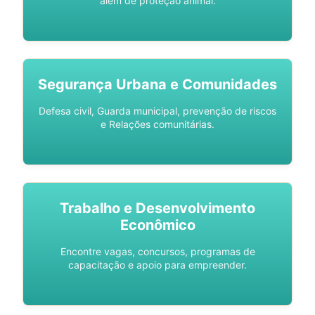
além de proteção animal.
Segurança Urbana e Comunidades
Defesa civil, Guarda municipal, prevenção de riscos
e Relações comunitárias.
Trabalho e Desenvolvimento
Econômico
Encontre vagas, concursos, programas de
capacitação e apoio para empreender.