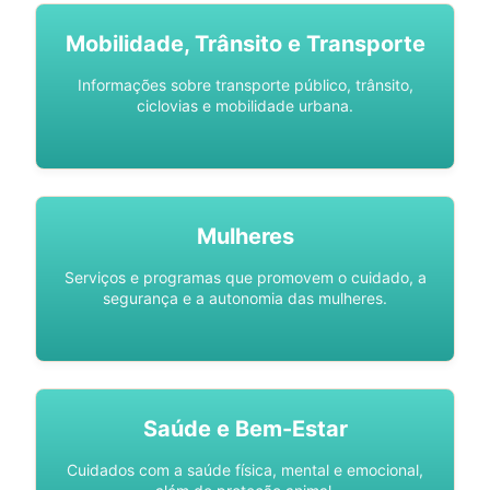
Mobilidade, Trânsito e Transporte
Informações sobre transporte público, trânsito,
ciclovias e mobilidade urbana.
Mulheres
Serviços e programas que promovem o cuidado, a
segurança e a autonomia das mulheres.
Saúde e Bem-Estar
Cuidados com a saúde física, mental e emocional,