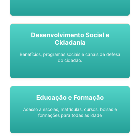
Desenvolvimento Social e
Cidadania
Benefícios, programas sociais e canais de defesa
do cidadão.
Educação e Formação
Acesso a escolas, matrículas, cursos, bolsas e
formações para todas as idade