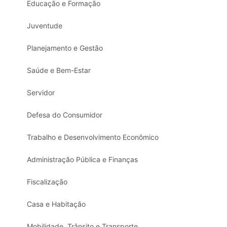
Educação e Formação
Juventude
Planejamento e Gestão
Saúde e Bem-Estar
Servidor
Defesa do Consumidor
Trabalho e Desenvolvimento Econômico
Administração Pública e Finanças
Fiscalização
Casa e Habitação
Mobilidade, Trânsito e Transporte