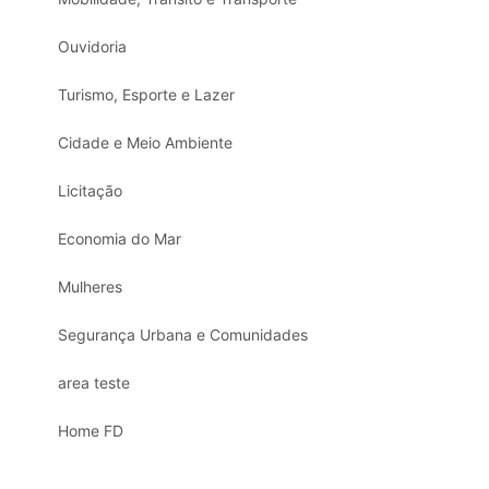
Ouvidoria
Turismo, Esporte e Lazer
Cidade e Meio Ambiente
Licitação
Economia do Mar
Mulheres
Segurança Urbana e Comunidades
area teste
Home FD