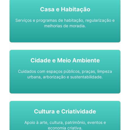
Casa e Habitação
Serviços e programas de habitação, regularização e
melhorias de moradia.
Cidade e Meio Ambiente
Cuidados com espaços públicos, praças, limpeza
urbana, arborização e sustentabilidade.
Cultura e Criatividade
Apoio à arte, cultura, patrimônio, eventos e
economia criativa.