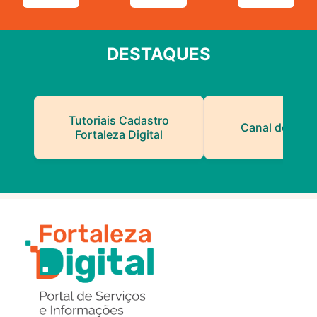
DESTAQUES
Tutoriais Cadastro
Canal do Serv
Fortaleza Digital