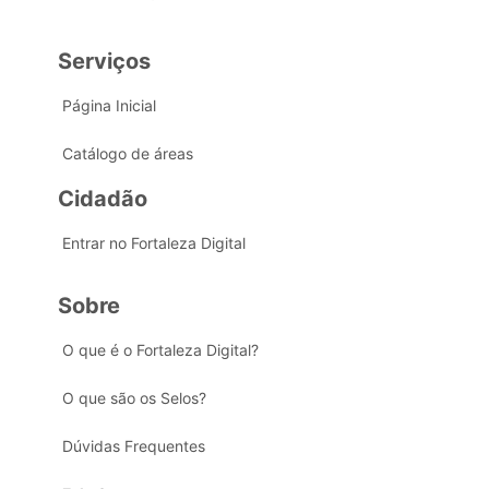
Serviços
Página Inicial
Catálogo de áreas
Cidadão
Entrar no Fortaleza Digital
Sobre
O que é o Fortaleza Digital?
O que são os Selos?
Dúvidas Frequentes