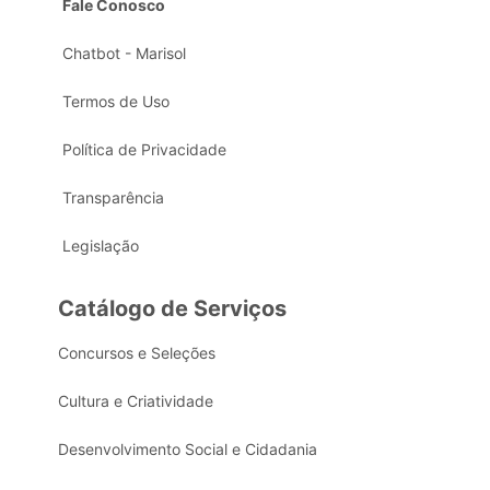
Fale Conosco
Chatbot - Marisol
Termos de Uso
Política de Privacidade
Transparência
Legislação
Catálogo de Serviços
Concursos e Seleções
Cultura e Criatividade
Desenvolvimento Social e Cidadania