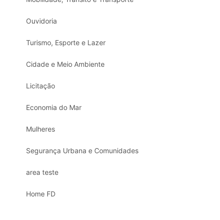
Ouvidoria
Turismo, Esporte e Lazer
Cidade e Meio Ambiente
Licitação
Economia do Mar
Mulheres
Segurança Urbana e Comunidades
area teste
Home FD