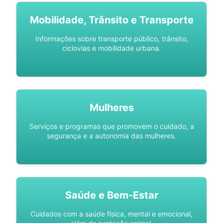
Mobilidade, Trânsito e Transporte
Informações sobre transporte público, trânsito,
ciclovias e mobilidade urbana.
Mulheres
Serviços e programas que promovem o cuidado, a
segurança e a autonomia das mulheres.
Saúde e Bem-Estar
Cuidados com a saúde física, mental e emocional,