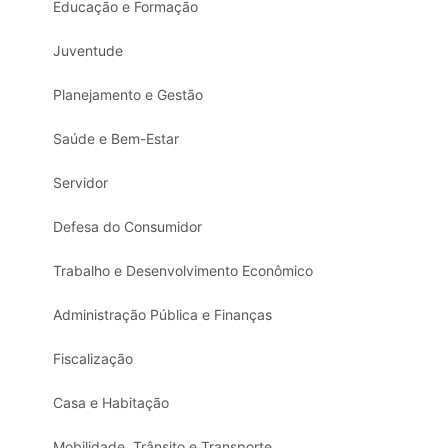
Educação e Formação
Juventude
Planejamento e Gestão
Saúde e Bem-Estar
Servidor
Defesa do Consumidor
Trabalho e Desenvolvimento Econômico
Administração Pública e Finanças
Fiscalização
Casa e Habitação
Mobilidade, Trânsito e Transporte