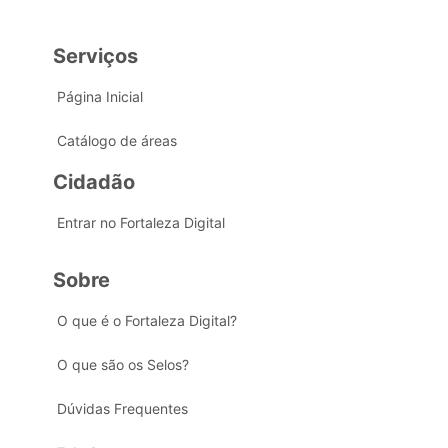
Serviços
Página Inicial
Catálogo de áreas
Cidadão
Entrar no Fortaleza Digital
Sobre
O que é o Fortaleza Digital?
O que são os Selos?
Dúvidas Frequentes