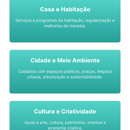
Casa e Habitação
Serviços e programas de habitação, regularização e
melhorias de moradia.
Cidade e Meio Ambiente
Cuidados com espaços públicos, praças, limpeza
urbana, arborização e sustentabilidade.
Cultura e Criatividade
Apoio à arte, cultura, patrimônio, eventos e
economia criativa.