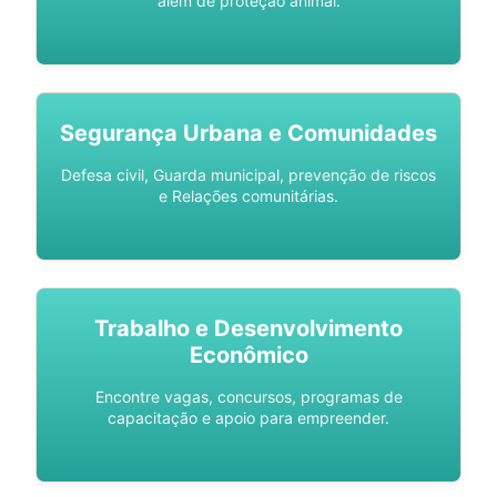
além de proteção animal.
Segurança Urbana e Comunidades
Defesa civil, Guarda municipal, prevenção de riscos
e Relações comunitárias.
Trabalho e Desenvolvimento
Econômico
Encontre vagas, concursos, programas de
capacitação e apoio para empreender.