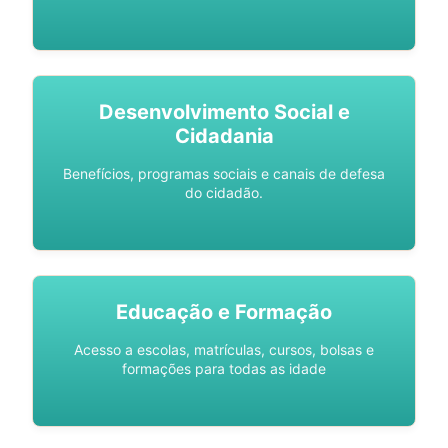
Desenvolvimento Social e
Cidadania
Benefícios, programas sociais e canais de defesa
do cidadão.
Educação e Formação
Acesso a escolas, matrículas, cursos, bolsas e
formações para todas as idade