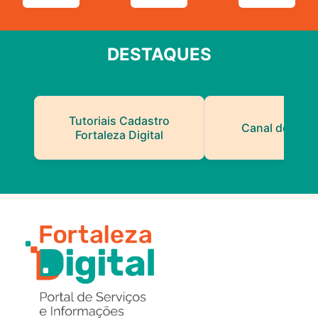
DESTAQUES
Tutoriais Cadastro
Canal do Serv
Fortaleza Digital